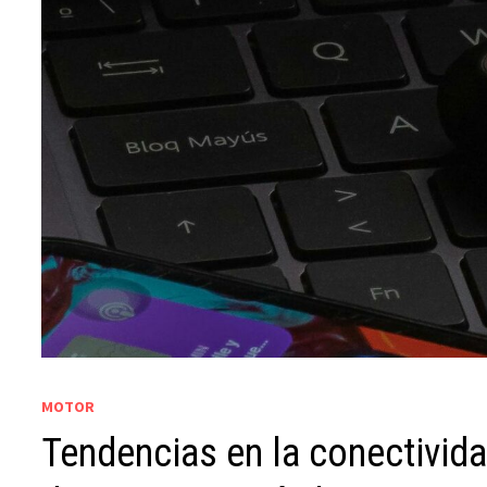
MOTOR
Tendencias en la conectivida