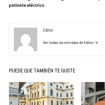
de
patinete eléctrico
entradas
Editor
Ver todas las entradas de Editor →
PUEDE QUE TAMBIÉN TE GUSTE