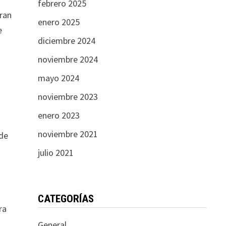
febrero 2025
eran
enero 2025
e
diciembre 2024
noviembre 2024
mayo 2024
noviembre 2023
enero 2023
noviembre 2021
 de
julio 2021
CATEGORÍAS
ra
General