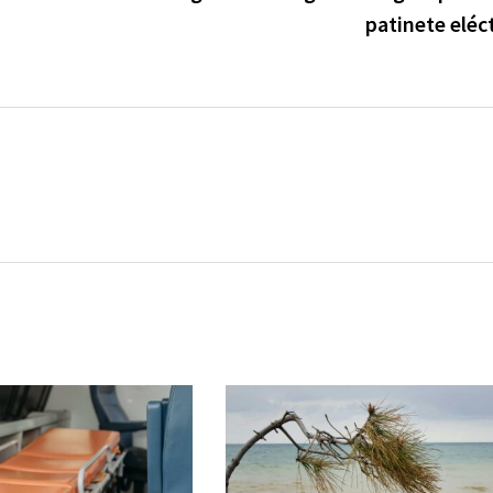
patinete eléc