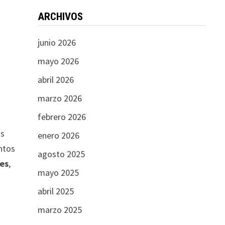
ARCHIVOS
junio 2026
mayo 2026
abril 2026
marzo 2026
febrero 2026
os
enero 2026
ntos
agosto 2025
les
,
mayo 2025
abril 2025
marzo 2025