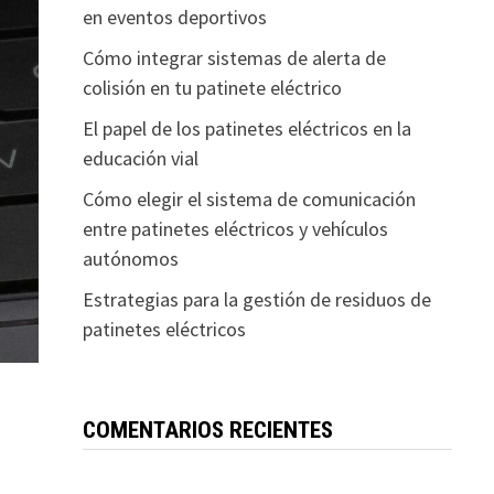
en eventos deportivos
Cómo integrar sistemas de alerta de
colisión en tu patinete eléctrico
El papel de los patinetes eléctricos en la
educación vial
Cómo elegir el sistema de comunicación
entre patinetes eléctricos y vehículos
autónomos
Estrategias para la gestión de residuos de
patinetes eléctricos
COMENTARIOS RECIENTES