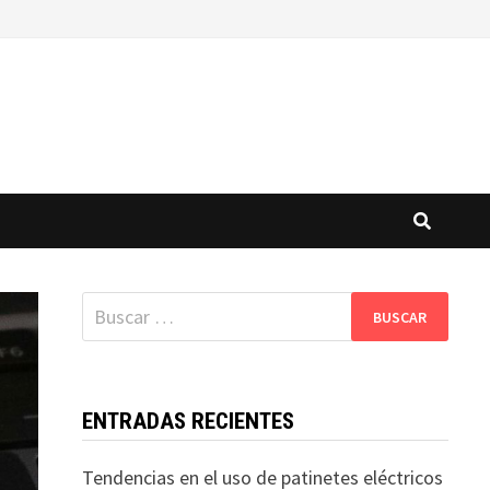
Buscar:
ENTRADAS RECIENTES
Tendencias en el uso de patinetes eléctricos