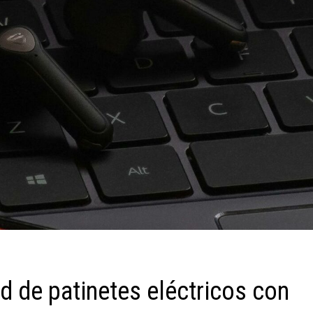
d de patinetes eléctricos con