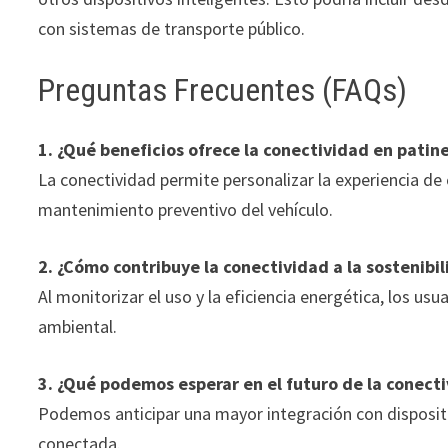
con sistemas de transporte público.
Preguntas Frecuentes (FAQs)
1. ¿Qué beneficios ofrece la conectividad en patine
La conectividad permite personalizar la experiencia de 
mantenimiento preventivo del vehículo.
2. ¿Cómo contribuye la conectividad a la sostenibi
Al monitorizar el uso y la eficiencia energética, los u
ambiental.
3. ¿Qué podemos esperar en el futuro de la conecti
Podemos anticipar una mayor integración con dispositiv
conectada.