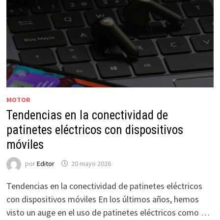
MOTOR
Tendencias en la conectividad de
patinetes eléctricos con dispositivos
móviles
por
Editor
20 mayo 2026
Tendencias en la conectividad de patinetes eléctricos
con dispositivos móviles En los últimos años, hemos
visto un auge en el uso de patinetes eléctricos como …