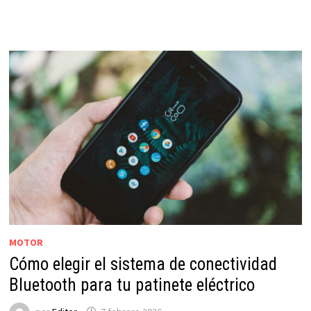
MOTOR
Cómo elegir el sistema de conectividad
Bluetooth para tu patinete eléctrico