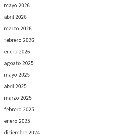
mayo 2026
abril 2026
marzo 2026
febrero 2026
enero 2026
agosto 2025
mayo 2025
abril 2025
marzo 2025
febrero 2025
enero 2025
diciembre 2024