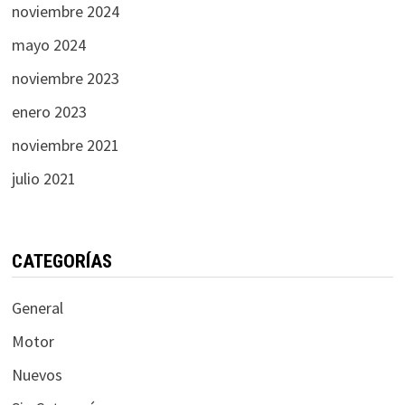
noviembre 2024
mayo 2024
noviembre 2023
enero 2023
noviembre 2021
julio 2021
CATEGORÍAS
General
Motor
Nuevos