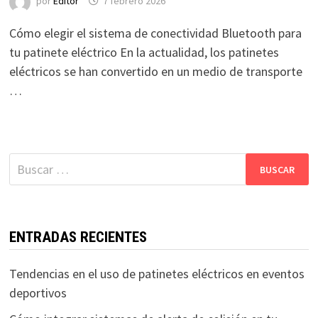
por
Editor
7 febrero 2026
Cómo elegir el sistema de conectividad Bluetooth para
tu patinete eléctrico En la actualidad, los patinetes
eléctricos se han convertido en un medio de transporte
…
Buscar:
ENTRADAS RECIENTES
Tendencias en el uso de patinetes eléctricos en eventos
deportivos