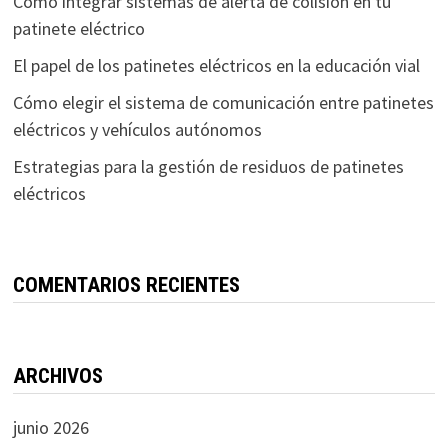
Cómo integrar sistemas de alerta de colisión en tu
patinete eléctrico
El papel de los patinetes eléctricos en la educación vial
Cómo elegir el sistema de comunicación entre patinetes
eléctricos y vehículos autónomos
Estrategias para la gestión de residuos de patinetes
eléctricos
COMENTARIOS RECIENTES
ARCHIVOS
junio 2026