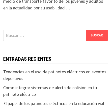
medio de transporte favorito de los jóvenes y adultos
en la actualidad por su usabilidad …
Buscar:
ENTRADAS RECIENTES
Tendencias en el uso de patinetes eléctricos en eventos
deportivos
Cómo integrar sistemas de alerta de colisión en tu
patinete eléctrico
El papel de los patinetes eléctricos en la educación vial