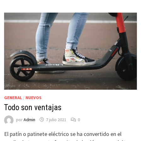
GENERAL
/
NUEVOS
Todo son ventajas
por
Admin
7 julio 2021
0
El patín o patinete eléctrico se ha convertido en el