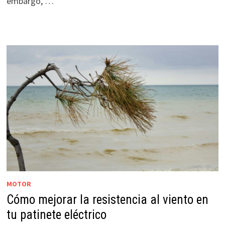
embargo, …
MOTOR
Cómo mejorar la resistencia al viento en
tu patinete eléctrico