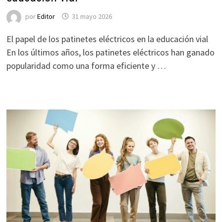
por
Editor
31 mayo 2026
El papel de los patinetes eléctricos en la educación vial
En los últimos años, los patinetes eléctricos han ganado
popularidad como una forma eficiente y …