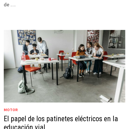
de …
MOTOR
El papel de los patinetes eléctricos en la
educación vial