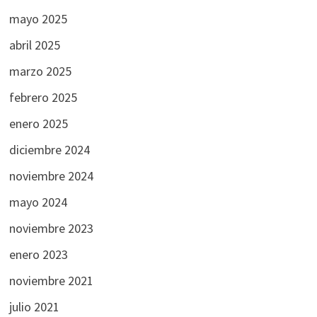
mayo 2025
abril 2025
marzo 2025
febrero 2025
enero 2025
diciembre 2024
noviembre 2024
mayo 2024
noviembre 2023
enero 2023
noviembre 2021
julio 2021