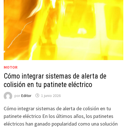
MOTOR
Cómo integrar sistemas de alerta de
colisión en tu patinete eléctrico
por
Editor
1 junio 2026
Cómo integrar sistemas de alerta de colisión en tu
patinete eléctrico En los últimos años, los patinetes
eléctricos han ganado popularidad como una solución