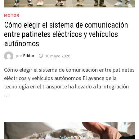
MOTOR
Cómo elegir el sistema de comunicación
entre patinetes eléctricos y vehículos
autónomos
por
Editor
30 mayo 2026
Cómo elegir el sistema de comunicación entre patinetes
eléctricos y vehículos autónomos El avance de la
tecnología en el transporte ha llevado a la integración
…