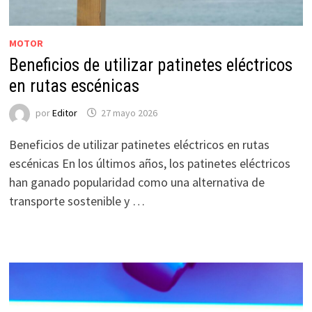
MOTOR
Beneficios de utilizar patinetes eléctricos
en rutas escénicas
por
Editor
27 mayo 2026
Beneficios de utilizar patinetes eléctricos en rutas
escénicas En los últimos años, los patinetes eléctricos
han ganado popularidad como una alternativa de
transporte sostenible y …