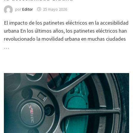
por
Editor
25 mayo 2026
El impacto de los patinetes eléctricos en la accesibilidad
urbana En los últimos años, los patinetes eléctricos han
revolucionado la movilidad urbana en muchas ciudades
…