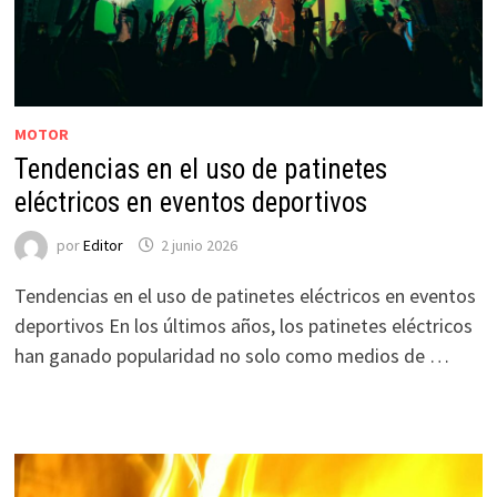
MOTOR
Tendencias en el uso de patinetes
eléctricos en eventos deportivos
por
Editor
2 junio 2026
Tendencias en el uso de patinetes eléctricos en eventos
deportivos En los últimos años, los patinetes eléctricos
han ganado popularidad no solo como medios de …