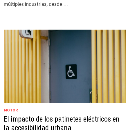
múltiples industrias, desde …
MOTOR
El impacto de los patinetes eléctricos en
la accesibilidad urbana