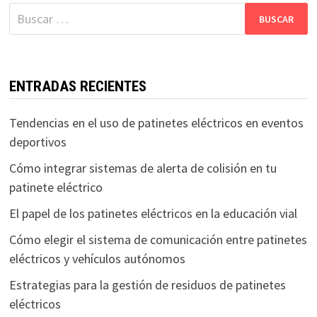
entradas
Buscar:
ENTRADAS RECIENTES
Tendencias en el uso de patinetes eléctricos en eventos
deportivos
Cómo integrar sistemas de alerta de colisión en tu
patinete eléctrico
El papel de los patinetes eléctricos en la educación vial
Cómo elegir el sistema de comunicación entre patinetes
eléctricos y vehículos autónomos
Estrategias para la gestión de residuos de patinetes
eléctricos