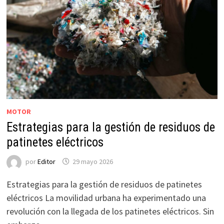
MOTOR
Estrategias para la gestión de residuos de
patinetes eléctricos
por
Editor
29 mayo 2026
Estrategias para la gestión de residuos de patinetes
eléctricos La movilidad urbana ha experimentado una
revolución con la llegada de los patinetes eléctricos. Sin