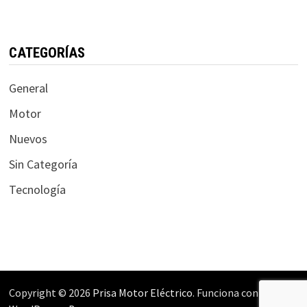
CATEGORÍAS
General
Motor
Nuevos
Sin Categoría
Tecnología
Copyright © 2026
Prisa Motor Eléctrico
. Funciona con