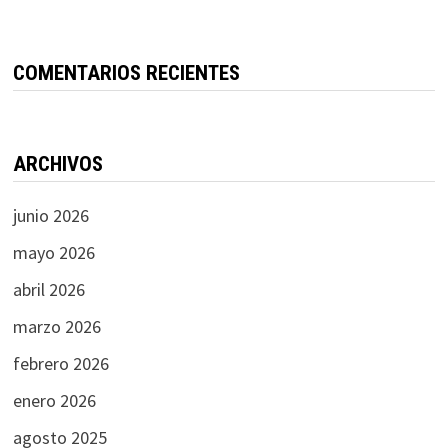
COMENTARIOS RECIENTES
ARCHIVOS
junio 2026
mayo 2026
abril 2026
marzo 2026
febrero 2026
enero 2026
agosto 2025