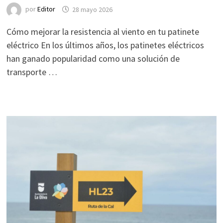
por
Editor
28 mayo 2026
Cómo mejorar la resistencia al viento en tu patinete
eléctrico En los últimos años, los patinetes eléctricos
han ganado popularidad como una solución de
transporte …