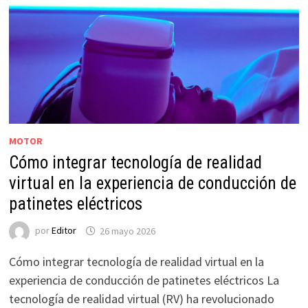
MOTOR
Cómo integrar tecnología de realidad
virtual en la experiencia de conducción de
patinetes eléctricos
por
Editor
26 mayo 2026
Cómo integrar tecnología de realidad virtual en la
experiencia de conducción de patinetes eléctricos La
tecnología de realidad virtual (RV) ha revolucionado