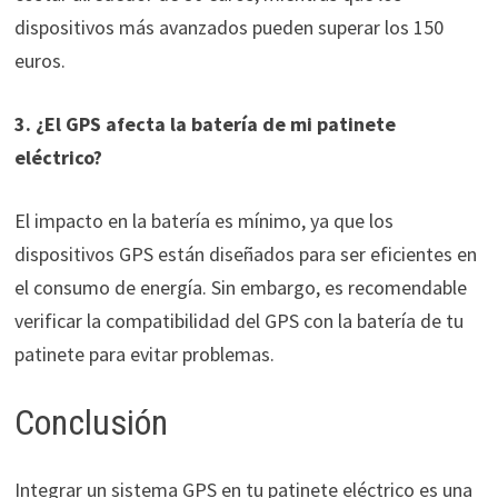
dispositivos más avanzados pueden superar los 150
euros.
3. ¿El GPS afecta la batería de mi patinete
eléctrico?
El impacto en la batería es mínimo, ya que los
dispositivos GPS están diseñados para ser eficientes en
el consumo de energía. Sin embargo, es recomendable
verificar la compatibilidad del GPS con la batería de tu
patinete para evitar problemas.
Conclusión
Integrar un sistema GPS en tu patinete eléctrico es una