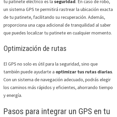
tu patinete eléctrico es la
seguridad
. En caso de robo,
un sistema GPS te permitirá rastrear la ubicación exacta
de tu patinete, facilitando su recuperación. Además,
proporciona una capa adicional de tranquilidad al saber
que puedes localizar tu patinete en cualquier momento.
Optimización de rutas
El GPS no solo es útil para la seguridad, sino que
también puede ayudarte a
optimizar tus rutas diarias
.
Con un sistema de navegación adecuado, podrás elegir
los caminos más rápidos y eficientes, ahorrando tiempo
y energía.
Pasos para integrar un GPS en tu