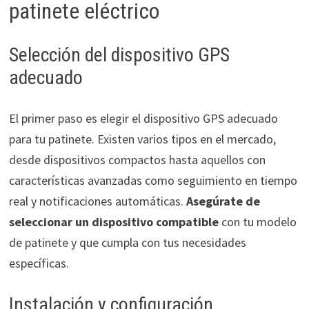
patinete eléctrico
Selección del dispositivo GPS
adecuado
El primer paso es elegir el dispositivo GPS adecuado
para tu patinete. Existen varios tipos en el mercado,
desde dispositivos compactos hasta aquellos con
características avanzadas como seguimiento en tiempo
real y notificaciones automáticas.
Asegúrate de
seleccionar un dispositivo compatible
con tu modelo
de patinete y que cumpla con tus necesidades
específicas.
Instalación y configuración