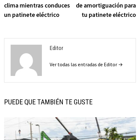
de
clima mientras conduces
de amortiguación para
entradas
un patinete eléctrico
tu patinete eléctrico
Editor
Ver todas las entradas de Editor →
PUEDE QUE TAMBIÉN TE GUSTE