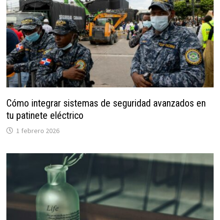
Cómo integrar sistemas de seguridad avanzados en
tu patinete eléctrico
1 febrero 2026