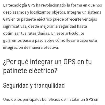
La tecnología GPS ha revolucionado la forma en que nos
desplazamos y localizamos objetos. Integrar un sistema
GPS en tu patinete eléctrico puede ofrecerte ventajas
significativas, desde mejorar la seguridad hasta
optimizar tus rutas diarias. En este artículo, te
guiaremos paso a paso sobre cómo llevar a cabo esta
integración de manera efectiva.
¿Por qué integrar un GPS en tu
patinete eléctrico?
Seguridad y tranquilidad
Uno de los principales beneficios de instalar un GPS en