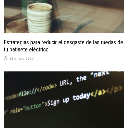
Estrategias para reducir el desgaste de las ruedas de
tu patinete eléctrico
31 enero 2026