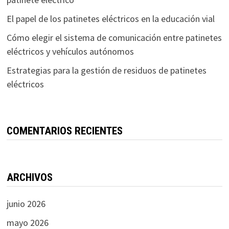
El papel de los patinetes eléctricos en la educación vial
Cómo elegir el sistema de comunicación entre patinetes
eléctricos y vehículos autónomos
Estrategias para la gestión de residuos de patinetes
eléctricos
COMENTARIOS RECIENTES
ARCHIVOS
junio 2026
mayo 2026