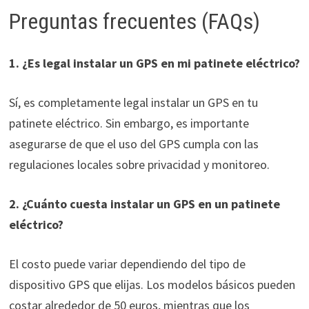
Preguntas frecuentes (FAQs)
1. ¿Es legal instalar un GPS en mi patinete eléctrico?
Sí, es completamente legal instalar un GPS en tu
patinete eléctrico. Sin embargo, es importante
asegurarse de que el uso del GPS cumpla con las
regulaciones locales sobre privacidad y monitoreo.
2. ¿Cuánto cuesta instalar un GPS en un patinete
eléctrico?
El costo puede variar dependiendo del tipo de
dispositivo GPS que elijas. Los modelos básicos pueden
costar alrededor de 50 euros, mientras que los