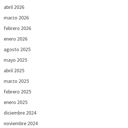
abril 2026
marzo 2026
febrero 2026
enero 2026
agosto 2025
mayo 2025
abril 2025
marzo 2025
febrero 2025
enero 2025
diciembre 2024
noviembre 2024