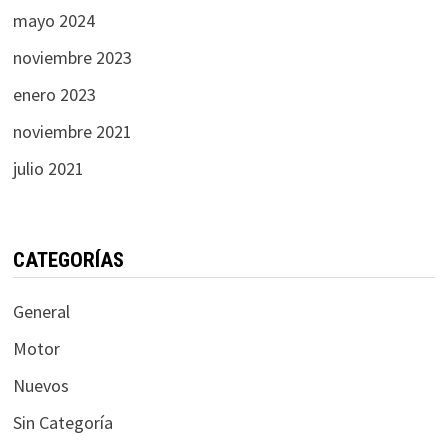
mayo 2024
noviembre 2023
enero 2023
noviembre 2021
julio 2021
CATEGORÍAS
General
Motor
Nuevos
Sin Categoría