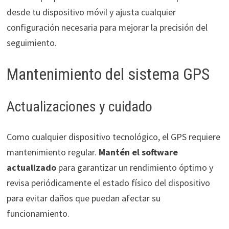
desde tu dispositivo móvil y ajusta cualquier
configuración necesaria para mejorar la precisión del
seguimiento.
Mantenimiento del sistema GPS
Actualizaciones y cuidado
Como cualquier dispositivo tecnológico, el GPS requiere
mantenimiento regular.
Mantén el software
actualizado
para garantizar un rendimiento óptimo y
revisa periódicamente el estado físico del dispositivo
para evitar daños que puedan afectar su
funcionamiento.