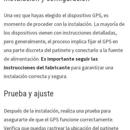
Una vez que hayas elegido el dispositivo GPS, es
momento de proceder con la instalación. La mayoría de
los dispositivos vienen con instrucciones detalladas,
pero generalmente, el proceso implica fijar el GPS en
una parte discreta del patinete y conectarlo a la fuente
de alimentación.
Es importante seguir las
instrucciones del fabricante
para garantizar una
instalación correcta y segura.
Prueba y ajuste
Después de la instalación, realiza una prueba para
asegurarte de que el GPS funcione correctamente.
Verifica que puedas rastrear la ubicación del patinete