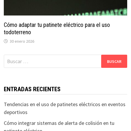
Cómo adaptar tu patinete eléctrico para el uso
todoterreno
30 enero 2026
Buscar:
ENTRADAS RECIENTES
Tendencias en el uso de patinetes eléctricos en eventos
deportivos
Cómo integrar sistemas de alerta de colisión en tu
patinete eléctrico