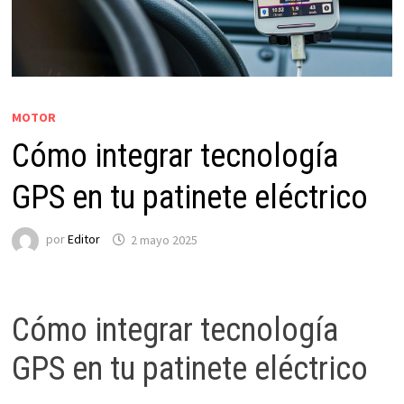
MOTOR
Cómo integrar tecnología
GPS en tu patinete eléctrico
por
Editor
2 mayo 2025
Cómo integrar tecnología
GPS en tu patinete eléctrico