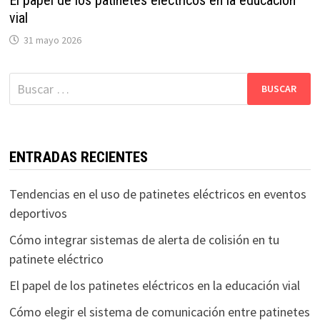
vial
31 mayo 2026
Buscar:
ENTRADAS RECIENTES
Tendencias en el uso de patinetes eléctricos en eventos
deportivos
Cómo integrar sistemas de alerta de colisión en tu
patinete eléctrico
El papel de los patinetes eléctricos en la educación vial
Cómo elegir el sistema de comunicación entre patinetes