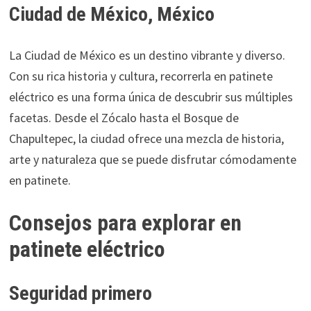
Ciudad de México, México
La Ciudad de México es un destino vibrante y diverso.
Con su rica historia y cultura, recorrerla en patinete
eléctrico es una forma única de descubrir sus múltiples
facetas. Desde el Zócalo hasta el Bosque de
Chapultepec, la ciudad ofrece una mezcla de historia,
arte y naturaleza que se puede disfrutar cómodamente
en patinete.
Consejos para explorar en
patinete eléctrico
Seguridad primero