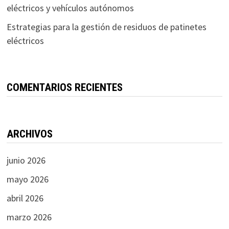
eléctricos y vehículos autónomos
Estrategias para la gestión de residuos de patinetes
eléctricos
COMENTARIOS RECIENTES
ARCHIVOS
junio 2026
mayo 2026
abril 2026
marzo 2026