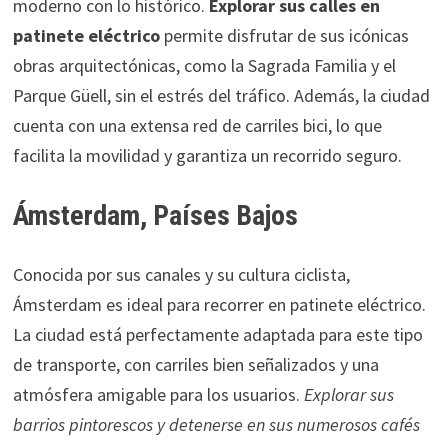
moderno con lo histórico.
Explorar sus calles en
patinete eléctrico
permite disfrutar de sus icónicas
obras arquitectónicas, como la Sagrada Familia y el
Parque Güell, sin el estrés del tráfico. Además, la ciudad
cuenta con una extensa red de carriles bici, lo que
facilita la movilidad y garantiza un recorrido seguro.
Ámsterdam, Países Bajos
Conocida por sus canales y su cultura ciclista,
Ámsterdam es ideal para recorrer en patinete eléctrico.
La ciudad está perfectamente adaptada para este tipo
de transporte, con carriles bien señalizados y una
atmósfera amigable para los usuarios.
Explorar sus
barrios pintorescos y detenerse en sus numerosos cafés