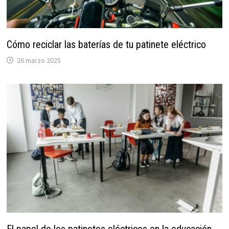
Cómo reciclar las baterías de tu patinete eléctrico
26 marzo 2025
El papel de los patinetes eléctricos en la educación