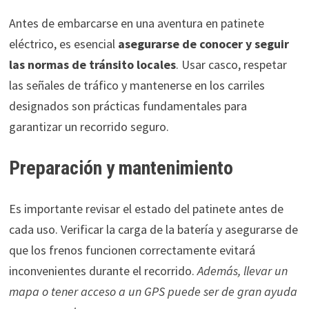
Antes de embarcarse en una aventura en patinete
eléctrico, es esencial
asegurarse de conocer y seguir
las normas de tránsito locales
. Usar casco, respetar
las señales de tráfico y mantenerse en los carriles
designados son prácticas fundamentales para
garantizar un recorrido seguro.
Preparación y mantenimiento
Es importante revisar el estado del patinete antes de
cada uso. Verificar la carga de la batería y asegurarse de
que los frenos funcionen correctamente evitará
inconvenientes durante el recorrido.
Además, llevar un
mapa o tener acceso a un GPS puede ser de gran ayuda