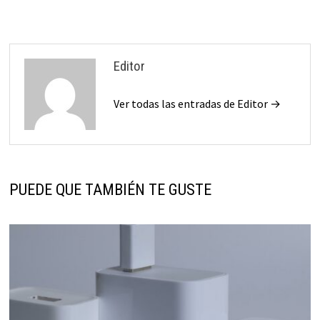
Editor
Ver todas las entradas de Editor →
PUEDE QUE TAMBIÉN TE GUSTE