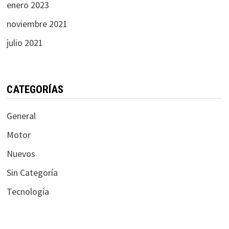
enero 2023
noviembre 2021
julio 2021
CATEGORÍAS
General
Motor
Nuevos
Sin Categoría
Tecnología