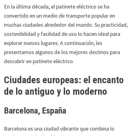
En la última década, el patinete eléctrico se ha
convertido en un medio de transporte popular en
muchas ciudades alrededor del mundo. Su practicidad,
sostenibilidad y facilidad de uso lo hacen ideal para
explorar nuevos lugares. A continuación, les
presentamos algunos de los mejores destinos para
descubrir en patinete eléctrico.
Ciudades europeas: el encanto
de lo antiguo y lo moderno
Barcelona, España
Barcelona es una ciudad vibrante que combina lo