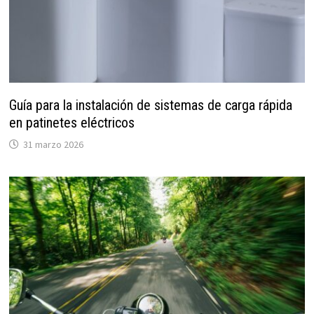
Guía para la instalación de sistemas de carga rápida
en patinetes eléctricos
31 marzo 2026