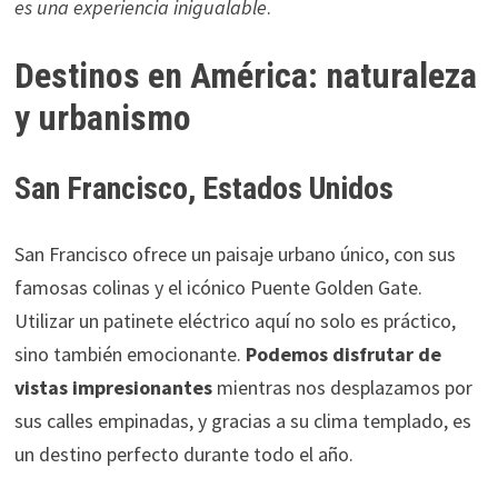
es una experiencia inigualable
.
Destinos en América: naturaleza
y urbanismo
San Francisco, Estados Unidos
San Francisco ofrece un paisaje urbano único, con sus
famosas colinas y el icónico Puente Golden Gate.
Utilizar un patinete eléctrico aquí no solo es práctico,
sino también emocionante.
Podemos disfrutar de
vistas impresionantes
mientras nos desplazamos por
sus calles empinadas, y gracias a su clima templado, es
un destino perfecto durante todo el año.