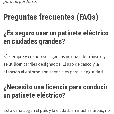
para no perderse
.
Preguntas frecuentes (FAQs)
¿Es seguro usar un patinete eléctrico
en ciudades grandes?
Sí, siempre y cuando se sigan las normas de tránsito y
se utilicen carriles designados. El uso de casco y la
atención al entorno son esenciales para la seguridad.
¿Necesito una licencia para conducir
un patinete eléctrico?
Esto varía según el país y la ciudad. En muchas áreas, no