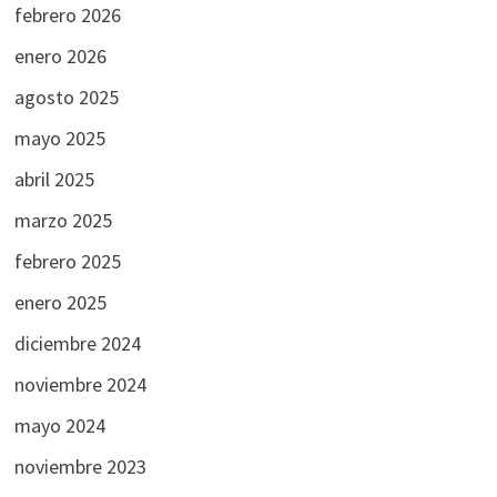
febrero 2026
enero 2026
agosto 2025
mayo 2025
abril 2025
marzo 2025
febrero 2025
enero 2025
diciembre 2024
noviembre 2024
mayo 2024
noviembre 2023