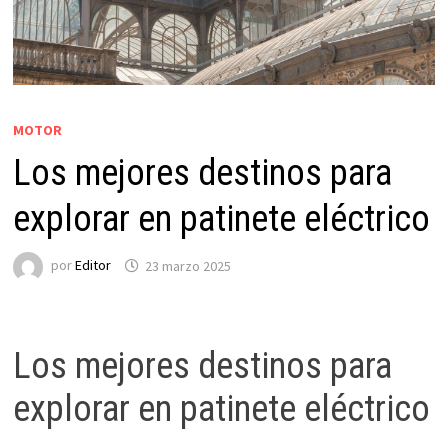
MOTOR
Los mejores destinos para
explorar en patinete eléctrico
por
Editor
23 marzo 2025
Los mejores destinos para
explorar en patinete eléctrico