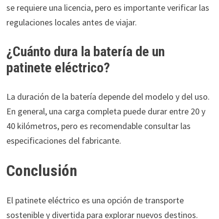
se requiere una licencia, pero es importante verificar las
regulaciones locales antes de viajar.
¿Cuánto dura la batería de un
patinete eléctrico?
La duración de la batería depende del modelo y del uso.
En general, una carga completa puede durar entre 20 y
40 kilómetros, pero es recomendable consultar las
especificaciones del fabricante.
Conclusión
El patinete eléctrico es una opción de transporte
sostenible y divertida para explorar nuevos destinos.