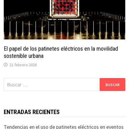
El papel de los patinetes eléctricos en la movilidad
sostenible urbana
21 febrero 2026
Buscar:
ENTRADAS RECIENTES
Tendencias en el uso de patinetes eléctricos en eventos