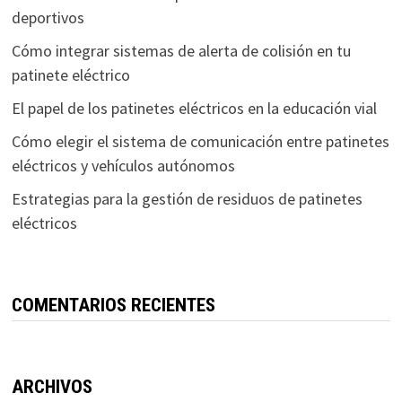
deportivos
Cómo integrar sistemas de alerta de colisión en tu
patinete eléctrico
El papel de los patinetes eléctricos en la educación vial
Cómo elegir el sistema de comunicación entre patinetes
eléctricos y vehículos autónomos
Estrategias para la gestión de residuos de patinetes
eléctricos
COMENTARIOS RECIENTES
ARCHIVOS