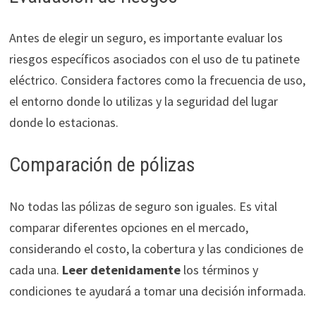
Antes de elegir un seguro, es importante evaluar los
riesgos específicos asociados con el uso de tu patinete
eléctrico. Considera factores como la frecuencia de uso,
el entorno donde lo utilizas y la seguridad del lugar
donde lo estacionas.
Comparación de pólizas
No todas las pólizas de seguro son iguales. Es vital
comparar diferentes opciones en el mercado,
considerando el costo, la cobertura y las condiciones de
cada una.
Leer detenidamente
los términos y
condiciones te ayudará a tomar una decisión informada.