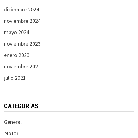
diciembre 2024
noviembre 2024
mayo 2024
noviembre 2023
enero 2023
noviembre 2021
julio 2021
CATEGORÍAS
General
Motor