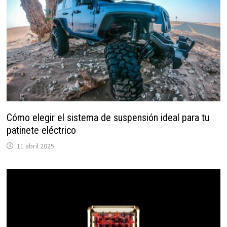
Cómo elegir el sistema de suspensión ideal para tu
patinete eléctrico
11 abril 2025