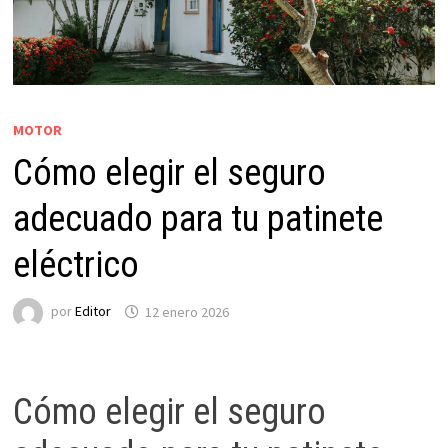
MOTOR
Cómo elegir el seguro
adecuado para tu patinete
eléctrico
por
Editor
12 enero 2026
Cómo elegir el seguro