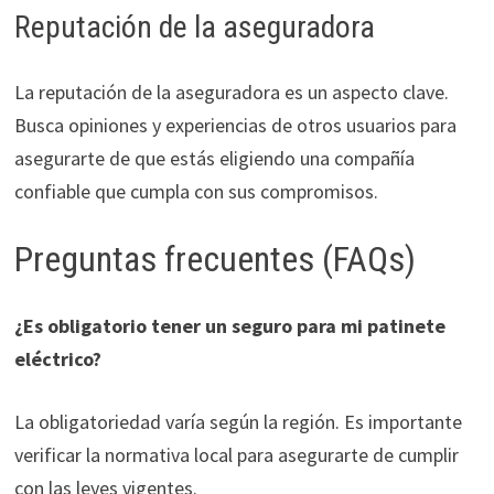
Reputación de la aseguradora
La reputación de la aseguradora es un aspecto clave.
Busca opiniones y experiencias de otros usuarios para
asegurarte de que estás eligiendo una compañía
confiable que cumpla con sus compromisos.
Preguntas frecuentes (FAQs)
¿Es obligatorio tener un seguro para mi patinete
eléctrico?
La obligatoriedad varía según la región. Es importante
verificar la normativa local para asegurarte de cumplir
con las leyes vigentes.