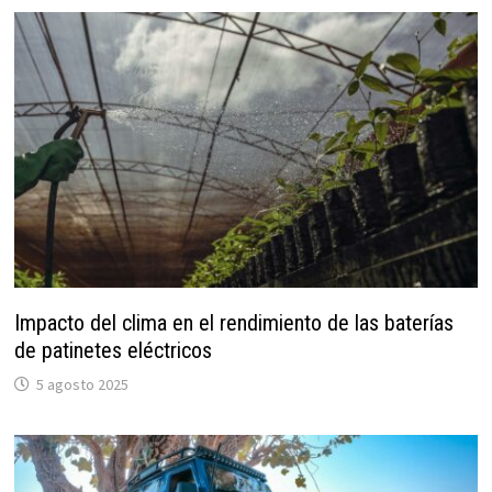
Impacto del clima en el rendimiento de las baterías
de patinetes eléctricos
5 agosto 2025