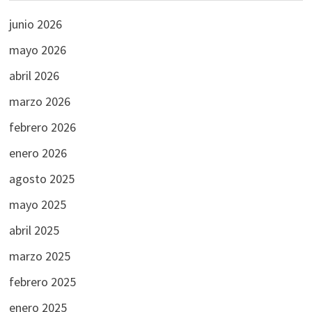
junio 2026
mayo 2026
abril 2026
marzo 2026
febrero 2026
enero 2026
agosto 2025
mayo 2025
abril 2025
marzo 2025
febrero 2025
enero 2025