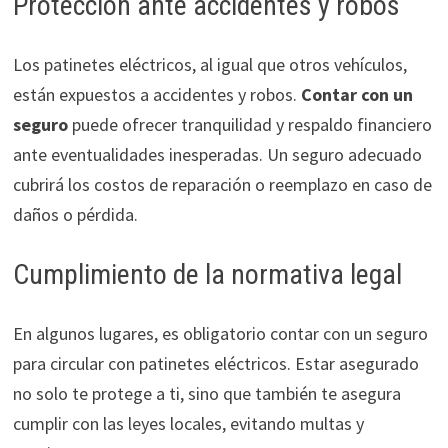
Protección ante accidentes y robos
Los patinetes eléctricos, al igual que otros vehículos,
están expuestos a accidentes y robos.
Contar con un
seguro
puede ofrecer tranquilidad y respaldo financiero
ante eventualidades inesperadas. Un seguro adecuado
cubrirá los costos de reparación o reemplazo en caso de
daños o pérdida.
Cumplimiento de la normativa legal
En algunos lugares, es obligatorio contar con un seguro
para circular con patinetes eléctricos. Estar asegurado
no solo te protege a ti, sino que también te asegura
cumplir con las leyes locales, evitando multas y