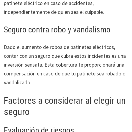
patinete eléctrico en caso de accidentes,
independientemente de quién sea el culpable.
Seguro contra robo y vandalismo
Dado el aumento de robos de patinetes eléctricos,
contar con un seguro que cubra estos incidentes es una
inversión sensata. Esta cobertura te proporcionará una
compensación en caso de que tu patinete sea robado o
vandalizado.
Factores a considerar al elegir un
seguro
Evaluación de riesgos