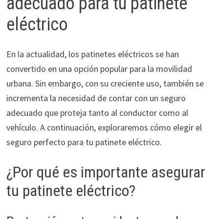
adecuado para tu patinete
eléctrico
En la actualidad, los patinetes eléctricos se han
convertido en una opción popular para la movilidad
urbana. Sin embargo, con su creciente uso, también se
incrementa la necesidad de contar con un seguro
adecuado que proteja tanto al conductor como al
vehículo. A continuación, exploraremos cómo elegir el
seguro perfecto para tu patinete eléctrico.
¿Por qué es importante asegurar
tu patinete eléctrico?