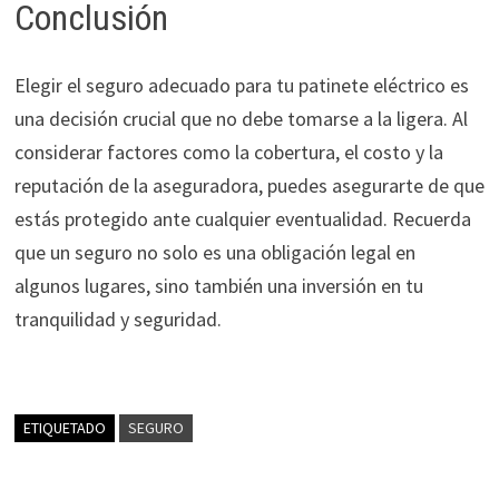
Conclusión
Elegir el seguro adecuado para tu patinete eléctrico es
una decisión crucial que no debe tomarse a la ligera. Al
considerar factores como la cobertura, el costo y la
reputación de la aseguradora, puedes asegurarte de que
estás protegido ante cualquier eventualidad. Recuerda
que un seguro no solo es una obligación legal en
algunos lugares, sino también una inversión en tu
tranquilidad y seguridad.
ETIQUETADO
SEGURO