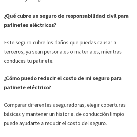
¿Qué cubre un seguro de responsabilidad civil para
patinetes eléctricos?
Este seguro cubre los daños que puedas causar a
terceros, ya sean personales o materiales, mientras
conduces tu patinete.
¿Cómo puedo reducir el costo de mi seguro para
patinete eléctrico?
Comparar diferentes aseguradoras, elegir coberturas
básicas y mantener un historial de conducción limpio
puede ayudarte a reducir el costo del seguro.