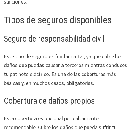
sanciones.
Tipos de seguros disponibles
Seguro de responsabilidad civil
Este tipo de seguro es fundamental, ya que cubre los
daños que puedas causar a terceros mientras conduces
tu patinete eléctrico. Es una de las coberturas más
básicas y, en muchos casos, obligatorias.
Cobertura de daños propios
Esta cobertura es opcional pero altamente
recomendable. Cubre los daños que pueda sufrir tu