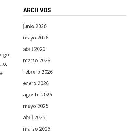
ARCHIVOS
junio 2026
mayo 2026
abril 2026
argo,
marzo 2026
ulo,
febrero 2026
ve
enero 2026
agosto 2025
mayo 2025
abril 2025
marzo 2025