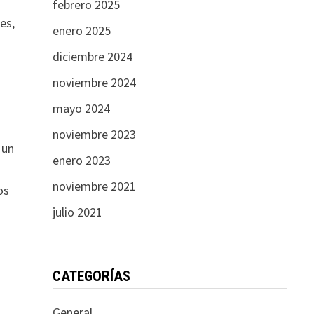
febrero 2025
es,
enero 2025
diciembre 2024
noviembre 2024
mayo 2024
noviembre 2023
 un
enero 2023
noviembre 2021
os
julio 2021
CATEGORÍAS
General