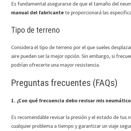
Es fundamental asegurarse de que el tamaño del neumá
manual del fabricante
te proporcionará las especific
Tipo de terreno
Considera el tipo de terreno por el que sueles desplaz
aire pueden ser la mejor opción. Sin embargo, si frec
podrían ofrecerte una mayor resistencia.
Preguntas frecuentes (FAQs)
1. ¿Con qué frecuencia debo revisar mis neumático
Es recomendable revisar la presión y el estado de tus
cualquier problema a tiempo y garantizar un viaje segu