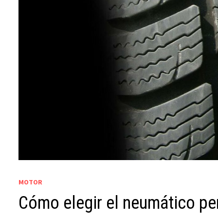
MOTOR
Cómo elegir el neumático per