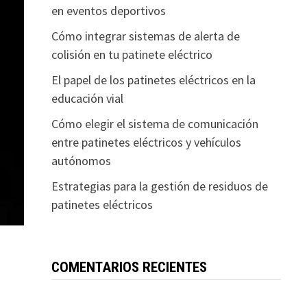
en eventos deportivos
Cómo integrar sistemas de alerta de
colisión en tu patinete eléctrico
El papel de los patinetes eléctricos en la
educación vial
Cómo elegir el sistema de comunicación
entre patinetes eléctricos y vehículos
autónomos
Estrategias para la gestión de residuos de
patinetes eléctricos
COMENTARIOS RECIENTES