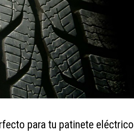
fecto para tu patinete eléctrico