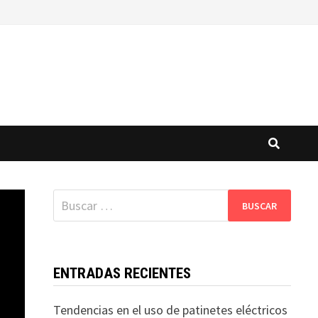
Buscar:
ENTRADAS RECIENTES
Tendencias en el uso de patinetes eléctricos