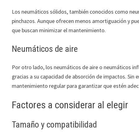
Los neumáticos sólidos, también conocidos como neumá
pinchazos. Aunque ofrecen menos amortiguación y puede
que buscan minimizar el mantenimiento.
Neumáticos de aire
Por otro lado, los neumáticos de aire o neumáticos in
gracias a su capacidad de absorción de impactos. Sin 
mantenimiento regular para garantizar que estén ade
Factores a considerar al elegir
Tamaño y compatibilidad