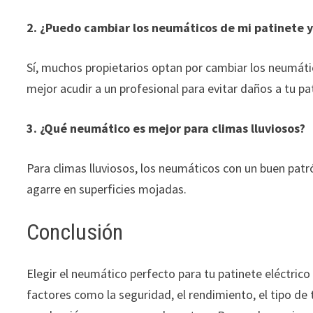
2. ¿Puedo cambiar los neumáticos de mi patinete 
Sí, muchos propietarios optan por cambiar los neumátic
mejor acudir a un profesional para evitar daños a tu pa
3. ¿Qué neumático es mejor para climas lluviosos?
Para climas lluviosos, los neumáticos con un buen pat
agarre en superficies mojadas.
Conclusión
Elegir el neumático perfecto para tu patinete eléctrico
factores como la seguridad, el rendimiento, el tipo de 