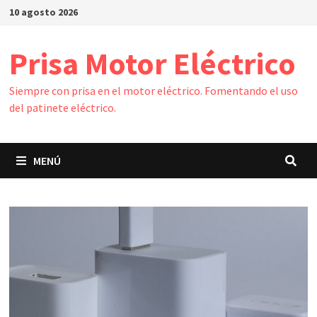
Saltar
10 agosto 2026
al
contenido
Prisa Motor Eléctrico
Siempre con prisa en el motor eléctrico. Fomentando el uso
del patinete eléctrico.
MENÚ