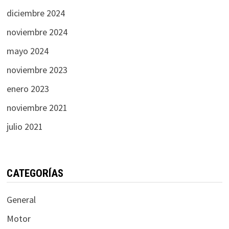
diciembre 2024
noviembre 2024
mayo 2024
noviembre 2023
enero 2023
noviembre 2021
julio 2021
CATEGORÍAS
General
Motor