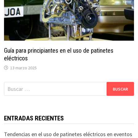
Guía para principiantes en el uso de patinetes
eléctricos
13 marzo 2025
Buscar:
ENTRADAS RECIENTES
Tendencias en el uso de patinetes eléctricos en eventos