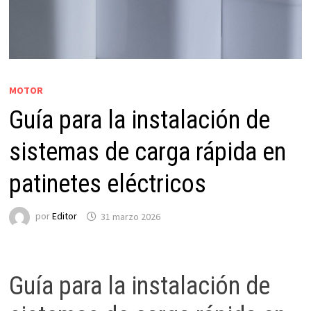
MOTOR
Guía para la instalación de
sistemas de carga rápida en
patinetes eléctricos
por
Editor
31 marzo 2026
Guía para la instalación de