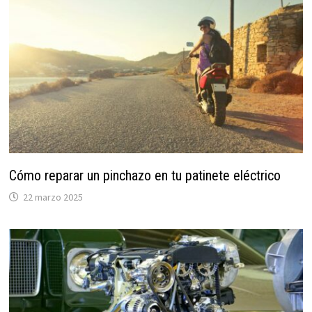
Cómo reparar un pinchazo en tu patinete eléctrico
22 marzo 2025