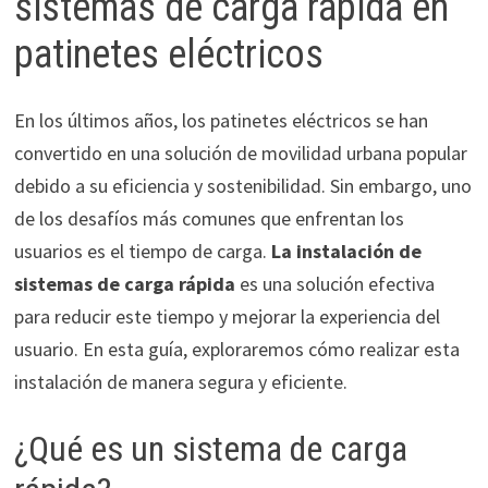
sistemas de carga rápida en
patinetes eléctricos
En los últimos años, los patinetes eléctricos se han
convertido en una solución de movilidad urbana popular
debido a su eficiencia y sostenibilidad. Sin embargo, uno
de los desafíos más comunes que enfrentan los
usuarios es el tiempo de carga.
La instalación de
sistemas de carga rápida
es una solución efectiva
para reducir este tiempo y mejorar la experiencia del
usuario. En esta guía, exploraremos cómo realizar esta
instalación de manera segura y eficiente.
¿Qué es un sistema de carga