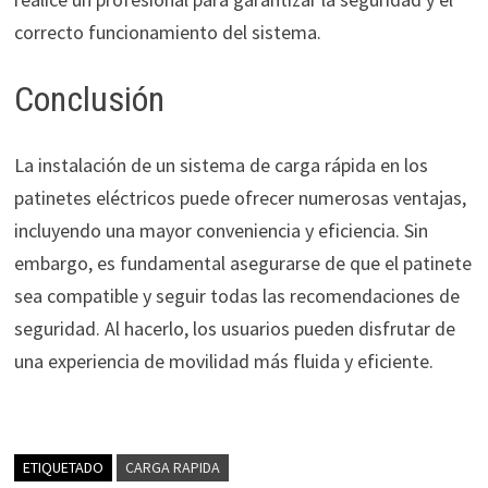
correcto funcionamiento del sistema.
Conclusión
La instalación de un sistema de carga rápida en los
patinetes eléctricos puede ofrecer numerosas ventajas,
incluyendo una mayor conveniencia y eficiencia. Sin
embargo, es fundamental asegurarse de que el patinete
sea compatible y seguir todas las recomendaciones de
seguridad. Al hacerlo, los usuarios pueden disfrutar de
una experiencia de movilidad más fluida y eficiente.
ETIQUETADO
CARGA RAPIDA