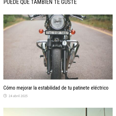
PUEDE QUE TAMBIÉN TE GUSTE
Cómo mejorar la estabilidad de tu patinete eléctrico
24 abril 2025