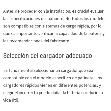
Antes de proceder con la instalación, es crucial evaluar
las especificaciones del patinete. No todos los modelos
son compatibles con sistemas de carga rápida, por lo
que es importante verificar la capacidad de la batería y
las recomendaciones del fabricante.
Selección del cargador adecuado
Es fundamental seleccionar un cargador que sea
compatible con el modelo específico de patinete. Los
cargadores rápidos vienen en diferentes potencias, y
elegir el incorrecto puede dañar la batería o reducir su
vida útil.