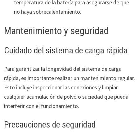
temperatura de la batería para asegurarse de que
no haya sobrecalentamiento.
Mantenimiento y seguridad
Cuidado del sistema de carga rápida
Para garantizar la longevidad del sistema de carga
rápida, es importante realizar un mantenimiento regular.
Esto incluye inspeccionar las conexiones y limpiar
cualquier acumulación de polvo o suciedad que pueda
interferir con el funcionamiento.
Precauciones de seguridad