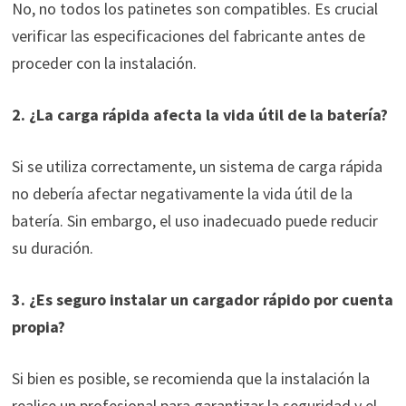
No, no todos los patinetes son compatibles. Es crucial
verificar las especificaciones del fabricante antes de
proceder con la instalación.
2. ¿La carga rápida afecta la vida útil de la batería?
Si se utiliza correctamente, un sistema de carga rápida
no debería afectar negativamente la vida útil de la
batería. Sin embargo, el uso inadecuado puede reducir
su duración.
3. ¿Es seguro instalar un cargador rápido por cuenta
propia?
Si bien es posible, se recomienda que la instalación la
realice un profesional para garantizar la seguridad y el