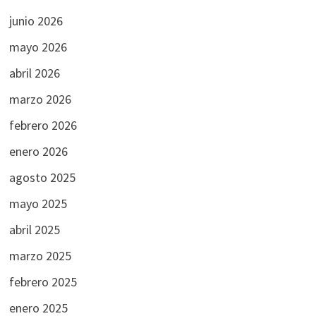
junio 2026
mayo 2026
abril 2026
marzo 2026
febrero 2026
enero 2026
agosto 2025
mayo 2025
abril 2025
marzo 2025
febrero 2025
enero 2025