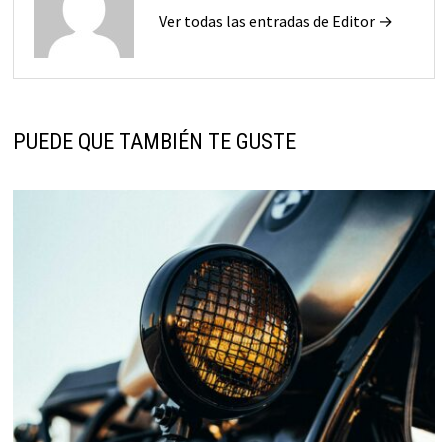
Ver todas las entradas de Editor →
PUEDE QUE TAMBIÉN TE GUSTE