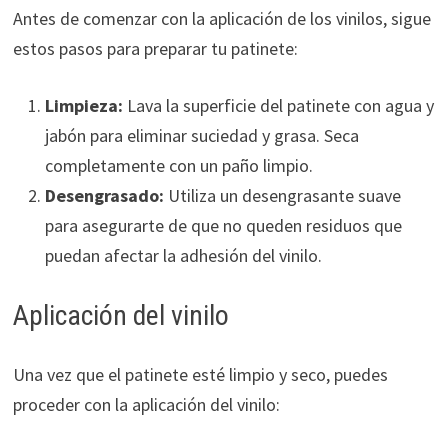
Antes de comenzar con la aplicación de los vinilos, sigue
estos pasos para preparar tu patinete:
Limpieza:
Lava la superficie del patinete con agua y
jabón para eliminar suciedad y grasa. Seca
completamente con un paño limpio.
Desengrasado:
Utiliza un desengrasante suave
para asegurarte de que no queden residuos que
puedan afectar la adhesión del vinilo.
Aplicación del vinilo
Una vez que el patinete esté limpio y seco, puedes
proceder con la aplicación del vinilo: