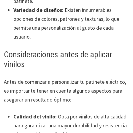
patinete.
Variedad de diseños:
Existen innumerables
opciones de colores, patrones y texturas, lo que
permite una personalización al gusto de cada
usuario.
Consideraciones antes de aplicar
vinilos
Antes de comenzar a personalizar tu patinete eléctrico,
es importante tener en cuenta algunos aspectos para
asegurar un resultado óptimo:
Calidad del vinilo:
Opta por vinilos de alta calidad
para garantizar una mayor durabilidad y resistencia