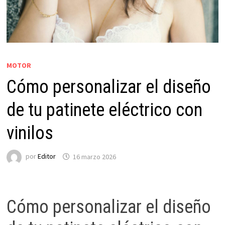
MOTOR
Cómo personalizar el diseño
de tu patinete eléctrico con
vinilos
por
Editor
16 marzo 2026
Cómo personalizar el diseño