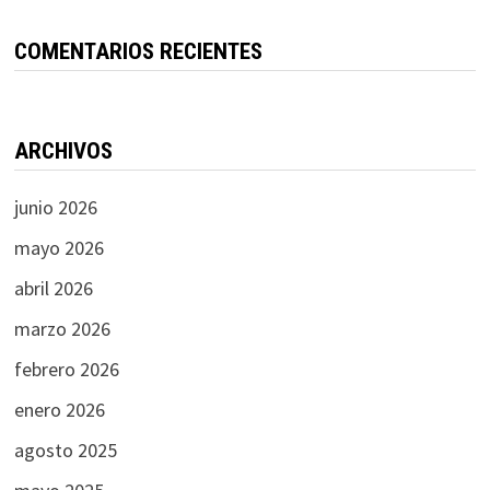
COMENTARIOS RECIENTES
ARCHIVOS
junio 2026
mayo 2026
abril 2026
marzo 2026
febrero 2026
enero 2026
agosto 2025