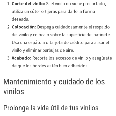
Corte del vinilo:
Si el vinilo no viene precortado,
utiliza un cúter o tijeras para darle la forma
deseada.
Colocación:
Despega cuidadosamente el respaldo
del vinilo y colócalo sobre la superficie del patinete.
Usa una espátula o tarjeta de crédito para alisar el
vinilo y eliminar burbujas de aire.
Acabado:
Recorta los excesos de vinilo y asegúrate
de que los bordes estén bien adheridos.
Mantenimiento y cuidado de los
vinilos
Prolonga la vida útil de tus vinilos