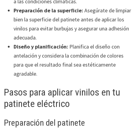
a las condiciones climáticas.
Preparación de la superficie:
Asegúrate de limpiar
bien la superficie del patinete antes de aplicar los
vinilos para evitar burbujas y asegurar una adhesión
adecuada.
Diseño y planificación:
Planifica el diseño con
antelación y considera la combinación de colores
para que el resultado final sea estéticamente
agradable.
Pasos para aplicar vinilos en tu
patinete eléctrico
Preparación del patinete