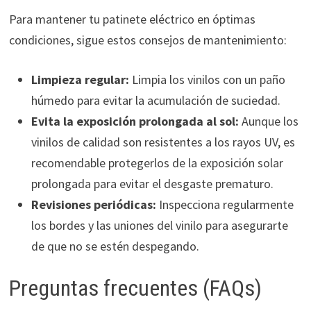
Para mantener tu patinete eléctrico en óptimas
condiciones, sigue estos consejos de mantenimiento:
Limpieza regular:
Limpia los vinilos con un paño
húmedo para evitar la acumulación de suciedad.
Evita la exposición prolongada al sol:
Aunque los
vinilos de calidad son resistentes a los rayos UV, es
recomendable protegerlos de la exposición solar
prolongada para evitar el desgaste prematuro.
Revisiones periódicas:
Inspecciona regularmente
los bordes y las uniones del vinilo para asegurarte
de que no se estén despegando.
Preguntas frecuentes (FAQs)