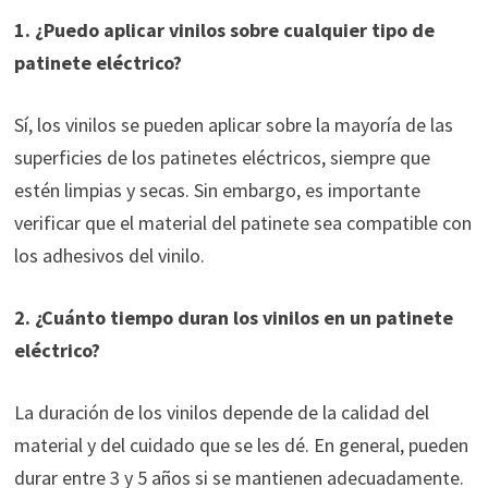
1. ¿Puedo aplicar vinilos sobre cualquier tipo de
patinete eléctrico?
Sí, los vinilos se pueden aplicar sobre la mayoría de las
superficies de los patinetes eléctricos, siempre que
estén limpias y secas. Sin embargo, es importante
verificar que el material del patinete sea compatible con
los adhesivos del vinilo.
2. ¿Cuánto tiempo duran los vinilos en un patinete
eléctrico?
La duración de los vinilos depende de la calidad del
material y del cuidado que se les dé. En general, pueden
durar entre 3 y 5 años si se mantienen adecuadamente.