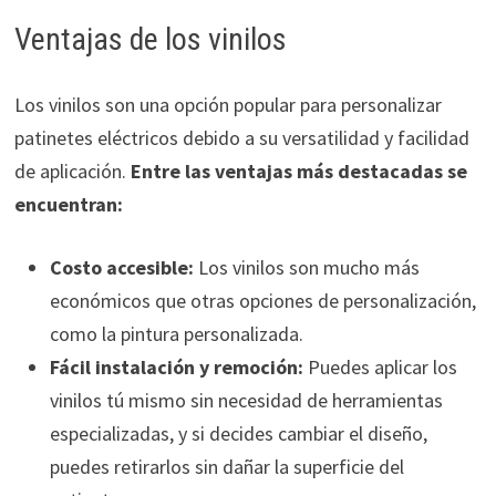
Ventajas de los vinilos
Los vinilos son una opción popular para personalizar
patinetes eléctricos debido a su versatilidad y facilidad
de aplicación.
Entre las ventajas más destacadas se
encuentran:
Costo accesible:
Los vinilos son mucho más
económicos que otras opciones de personalización,
como la pintura personalizada.
Fácil instalación y remoción:
Puedes aplicar los
vinilos tú mismo sin necesidad de herramientas
especializadas, y si decides cambiar el diseño,
puedes retirarlos sin dañar la superficie del