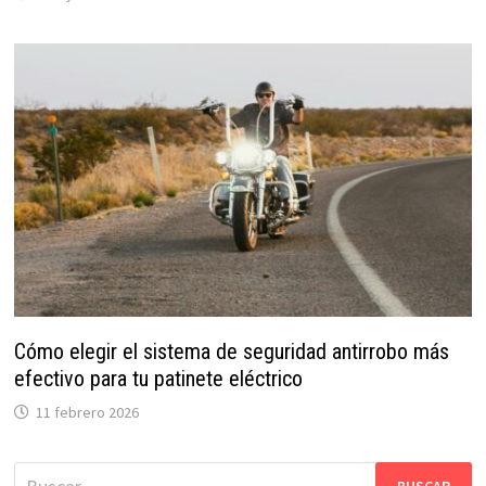
Cómo elegir el sistema de seguridad antirrobo más
efectivo para tu patinete eléctrico
11 febrero 2026
Buscar: