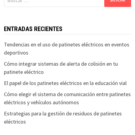
ENTRADAS RECIENTES
Tendencias en el uso de patinetes eléctricos en eventos
deportivos
Cómo integrar sistemas de alerta de colisión en tu
patinete eléctrico
El papel de los patinetes eléctricos en la educación vial
Cómo elegir el sistema de comunicación entre patinetes
eléctricos y vehículos autónomos
Estrategias para la gestión de residuos de patinetes
eléctricos