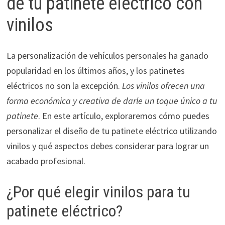
de tu patinete eléctrico con
vinilos
La personalización de vehículos personales ha ganado
popularidad en los últimos años, y los patinetes
eléctricos no son la excepción.
Los vinilos ofrecen una
forma económica y creativa de darle un toque único a tu
patinete
. En este artículo, exploraremos cómo puedes
personalizar el diseño de tu patinete eléctrico utilizando
vinilos y qué aspectos debes considerar para lograr un
acabado profesional.
¿Por qué elegir vinilos para tu
patinete eléctrico?