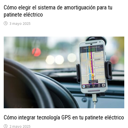
Cómo elegir el sistema de amortiguación para tu
patinete eléctrico
3 mayo 2025
Cómo integrar tecnología GPS en tu patinete eléctrico
2 mayo 2025