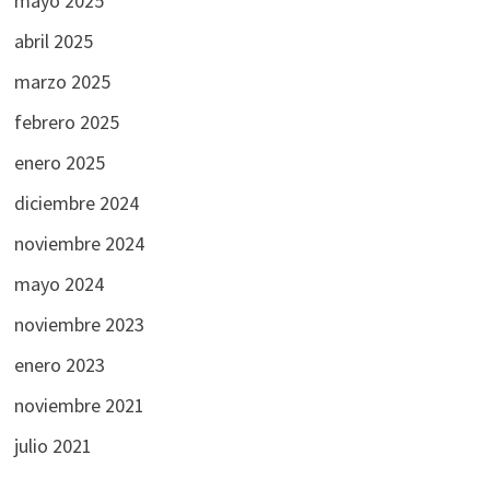
mayo 2025
abril 2025
marzo 2025
febrero 2025
enero 2025
diciembre 2024
noviembre 2024
mayo 2024
noviembre 2023
enero 2023
noviembre 2021
julio 2021