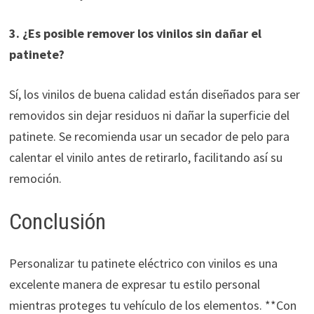
3. ¿Es posible remover los vinilos sin dañar el
patinete?
Sí, los vinilos de buena calidad están diseñados para ser
removidos sin dejar residuos ni dañar la superficie del
patinete. Se recomienda usar un secador de pelo para
calentar el vinilo antes de retirarlo, facilitando así su
remoción.
Conclusión
Personalizar tu patinete eléctrico con vinilos es una
excelente manera de expresar tu estilo personal
mientras proteges tu vehículo de los elementos. **Con