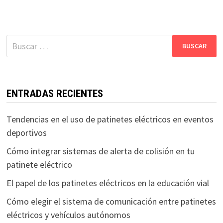
Buscar:
ENTRADAS RECIENTES
Tendencias en el uso de patinetes eléctricos en eventos
deportivos
Cómo integrar sistemas de alerta de colisión en tu
patinete eléctrico
El papel de los patinetes eléctricos en la educación vial
Cómo elegir el sistema de comunicación entre patinetes
eléctricos y vehículos autónomos