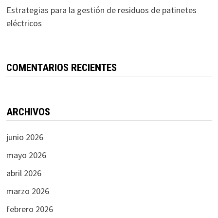
Estrategias para la gestión de residuos de patinetes
eléctricos
COMENTARIOS RECIENTES
ARCHIVOS
junio 2026
mayo 2026
abril 2026
marzo 2026
febrero 2026