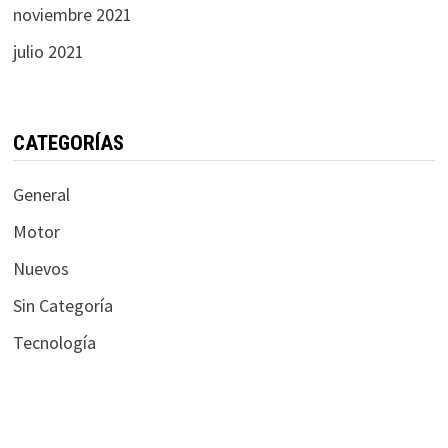
noviembre 2021
julio 2021
CATEGORÍAS
General
Motor
Nuevos
Sin Categoría
Tecnología