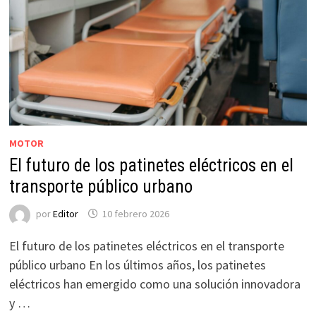
MOTOR
El futuro de los patinetes eléctricos en el
transporte público urbano
por
Editor
10 febrero 2026
El futuro de los patinetes eléctricos en el transporte
público urbano En los últimos años, los patinetes
eléctricos han emergido como una solución innovadora
y …