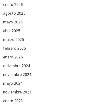
enero 2026
agosto 2025
mayo 2025
abril 2025
marzo 2025
febrero 2025
enero 2025
diciembre 2024
noviembre 2024
mayo 2024
noviembre 2023
enero 2023