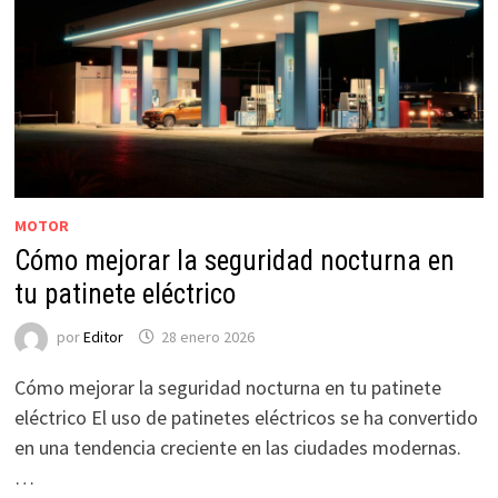
MOTOR
Cómo mejorar la seguridad nocturna en
tu patinete eléctrico
por
Editor
28 enero 2026
Cómo mejorar la seguridad nocturna en tu patinete
eléctrico El uso de patinetes eléctricos se ha convertido
en una tendencia creciente en las ciudades modernas.
…