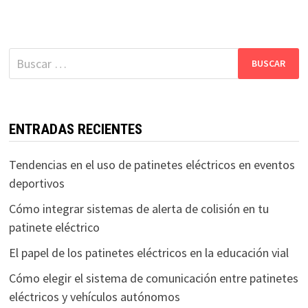
Buscar:
ENTRADAS RECIENTES
Tendencias en el uso de patinetes eléctricos en eventos
deportivos
Cómo integrar sistemas de alerta de colisión en tu
patinete eléctrico
El papel de los patinetes eléctricos en la educación vial
Cómo elegir el sistema de comunicación entre patinetes
eléctricos y vehículos autónomos