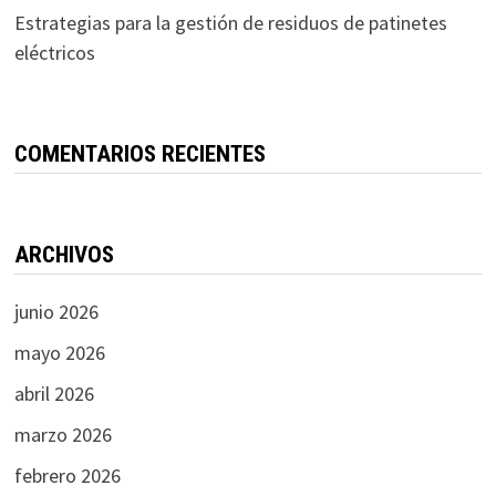
Estrategias para la gestión de residuos de patinetes
eléctricos
COMENTARIOS RECIENTES
ARCHIVOS
junio 2026
mayo 2026
abril 2026
marzo 2026
febrero 2026