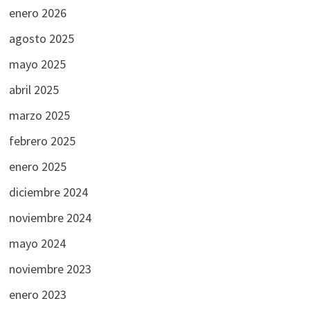
enero 2026
agosto 2025
mayo 2025
abril 2025
marzo 2025
febrero 2025
enero 2025
diciembre 2024
noviembre 2024
mayo 2024
noviembre 2023
enero 2023