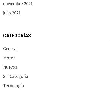
noviembre 2021
julio 2021
CATEGORÍAS
General
Motor
Nuevos
Sin Categoría
Tecnología