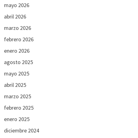
mayo 2026
abril 2026
marzo 2026
febrero 2026
enero 2026
agosto 2025
mayo 2025
abril 2025
marzo 2025
febrero 2025
enero 2025
diciembre 2024