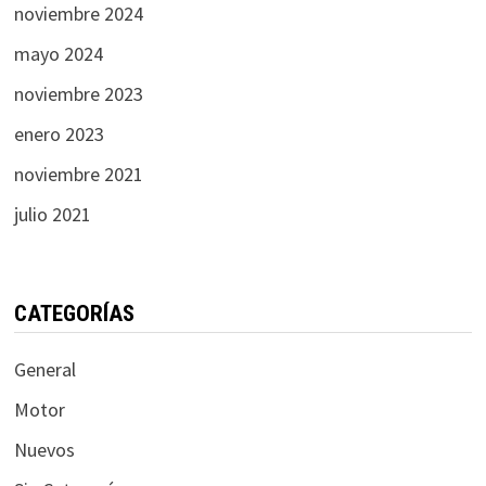
noviembre 2024
mayo 2024
noviembre 2023
enero 2023
noviembre 2021
julio 2021
CATEGORÍAS
General
Motor
Nuevos