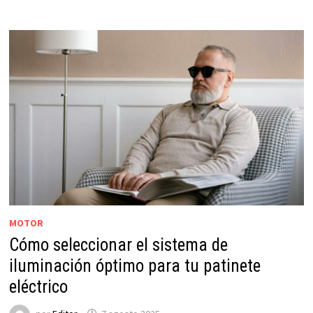
MOTOR
Cómo seleccionar el sistema de
iluminación óptimo para tu patinete
eléctrico