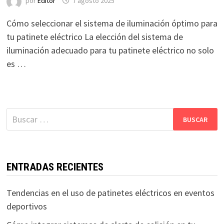
por
Editor
7 agosto 2025
Cómo seleccionar el sistema de iluminación óptimo para
tu patinete eléctrico La elección del sistema de
iluminación adecuado para tu patinete eléctrico no solo
es …
Buscar:
ENTRADAS RECIENTES
Tendencias en el uso de patinetes eléctricos en eventos
deportivos