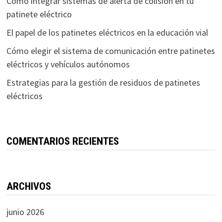
Cómo integrar sistemas de alerta de colisión en tu
patinete eléctrico
El papel de los patinetes eléctricos en la educación vial
Cómo elegir el sistema de comunicación entre patinetes
eléctricos y vehículos autónomos
Estrategias para la gestión de residuos de patinetes
eléctricos
COMENTARIOS RECIENTES
ARCHIVOS
junio 2026