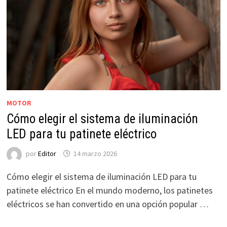
MOTOR
Cómo elegir el sistema de iluminación
LED para tu patinete eléctrico
por
Editor
14 marzo 2026
Cómo elegir el sistema de iluminación LED para tu
patinete eléctrico En el mundo moderno, los patinetes
eléctricos se han convertido en una opción popular …