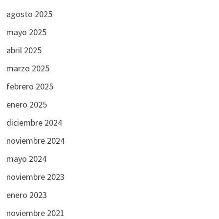
agosto 2025
mayo 2025
abril 2025
marzo 2025
febrero 2025
enero 2025
diciembre 2024
noviembre 2024
mayo 2024
noviembre 2023
enero 2023
noviembre 2021