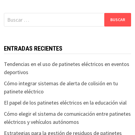
Buscar:
ENTRADAS RECIENTES
Tendencias en el uso de patinetes eléctricos en eventos
deportivos
Cómo integrar sistemas de alerta de colisión en tu
patinete eléctrico
El papel de los patinetes eléctricos en la educación vial
Cómo elegir el sistema de comunicación entre patinetes
eléctricos y vehículos autónomos
Estrategias para la gestión de residuos de patinetes