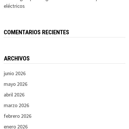
eléctricos
COMENTARIOS RECIENTES
ARCHIVOS
junio 2026
mayo 2026
abril 2026
marzo 2026
febrero 2026
enero 2026