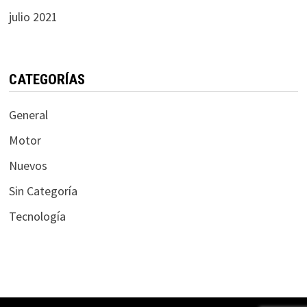
julio 2021
CATEGORÍAS
General
Motor
Nuevos
Sin Categoría
Tecnología