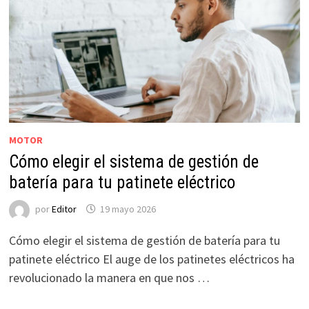
MOTOR
Cómo elegir el sistema de gestión de
batería para tu patinete eléctrico
por
Editor
19 mayo 2026
Cómo elegir el sistema de gestión de batería para tu
patinete eléctrico El auge de los patinetes eléctricos ha
revolucionado la manera en que nos …