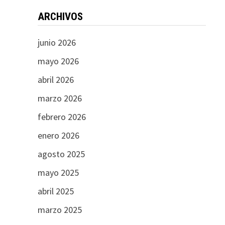
ARCHIVOS
junio 2026
mayo 2026
abril 2026
marzo 2026
febrero 2026
enero 2026
agosto 2025
mayo 2025
abril 2025
marzo 2025