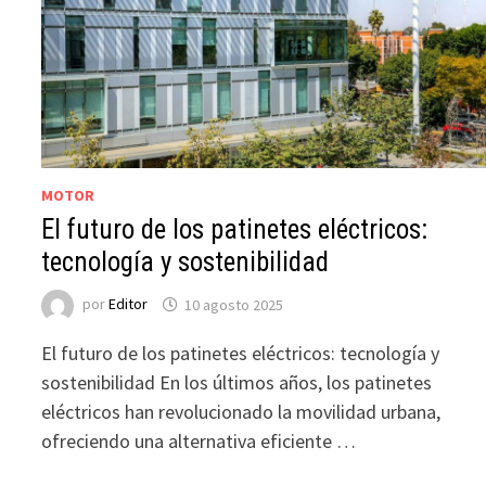
MOTOR
El futuro de los patinetes eléctricos:
tecnología y sostenibilidad
por
Editor
10 agosto 2025
El futuro de los patinetes eléctricos: tecnología y
sostenibilidad En los últimos años, los patinetes
eléctricos han revolucionado la movilidad urbana,
ofreciendo una alternativa eficiente …