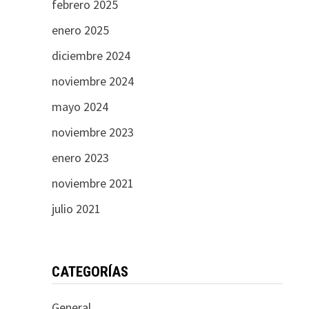
febrero 2025
enero 2025
diciembre 2024
noviembre 2024
mayo 2024
noviembre 2023
enero 2023
noviembre 2021
julio 2021
CATEGORÍAS
General