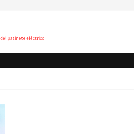
del patinete eléctrico.