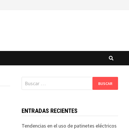
Buscar:
ENTRADAS RECIENTES
Tendencias en el uso de patinetes eléctricos