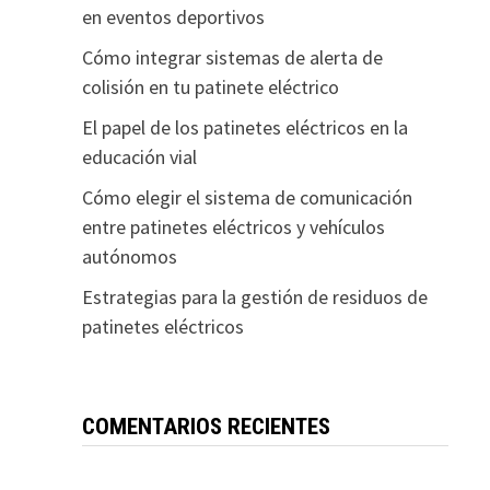
en eventos deportivos
Cómo integrar sistemas de alerta de
colisión en tu patinete eléctrico
El papel de los patinetes eléctricos en la
educación vial
Cómo elegir el sistema de comunicación
entre patinetes eléctricos y vehículos
autónomos
Estrategias para la gestión de residuos de
patinetes eléctricos
COMENTARIOS RECIENTES