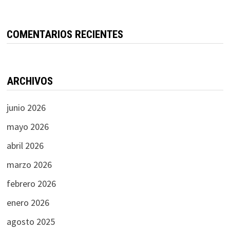
COMENTARIOS RECIENTES
ARCHIVOS
junio 2026
mayo 2026
abril 2026
marzo 2026
febrero 2026
enero 2026
agosto 2025