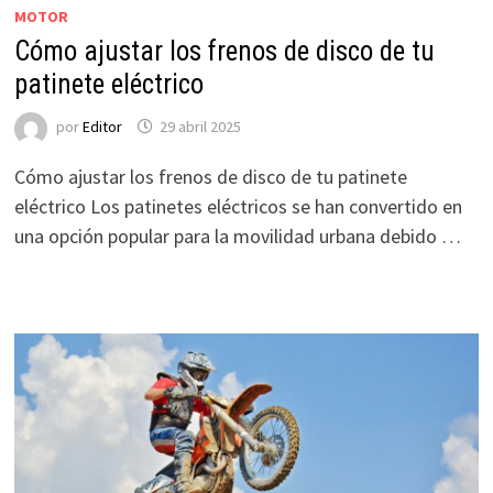
MOTOR
Cómo ajustar los frenos de disco de tu
patinete eléctrico
por
Editor
29 abril 2025
Cómo ajustar los frenos de disco de tu patinete
eléctrico Los patinetes eléctricos se han convertido en
una opción popular para la movilidad urbana debido …