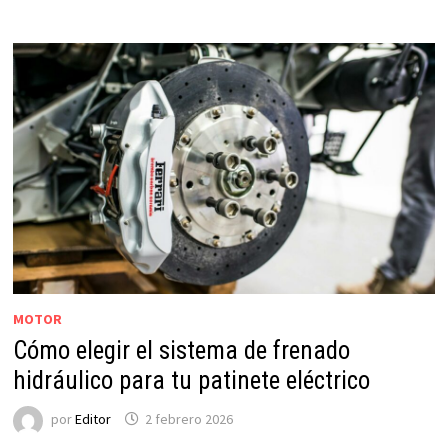
MOTOR
Cómo elegir el sistema de frenado
hidráulico para tu patinete eléctrico
por
Editor
2 febrero 2026