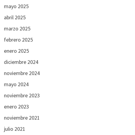
mayo 2025
abril 2025
marzo 2025
febrero 2025
enero 2025
diciembre 2024
noviembre 2024
mayo 2024
noviembre 2023
enero 2023
noviembre 2021
julio 2021