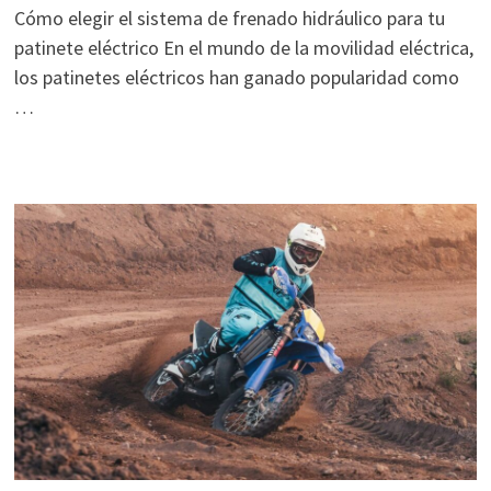
Cómo elegir el sistema de frenado hidráulico para tu
patinete eléctrico En el mundo de la movilidad eléctrica,
los patinetes eléctricos han ganado popularidad como
…