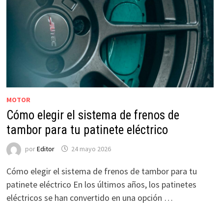
MOTOR
Cómo elegir el sistema de frenos de
tambor para tu patinete eléctrico
por
Editor
24 mayo 2026
Cómo elegir el sistema de frenos de tambor para tu
patinete eléctrico En los últimos años, los patinetes
eléctricos se han convertido en una opción …