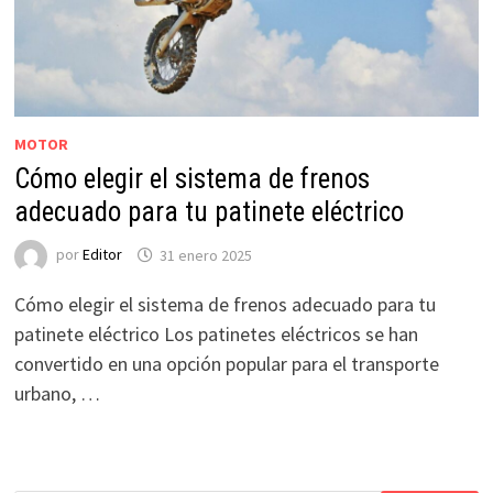
MOTOR
Cómo elegir el sistema de frenos
adecuado para tu patinete eléctrico
por
Editor
31 enero 2025
Cómo elegir el sistema de frenos adecuado para tu
patinete eléctrico Los patinetes eléctricos se han
convertido en una opción popular para el transporte
urbano, …