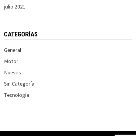
julio 2021
CATEGORÍAS
General
Motor
Nuevos
Sin Categoría
Tecnología