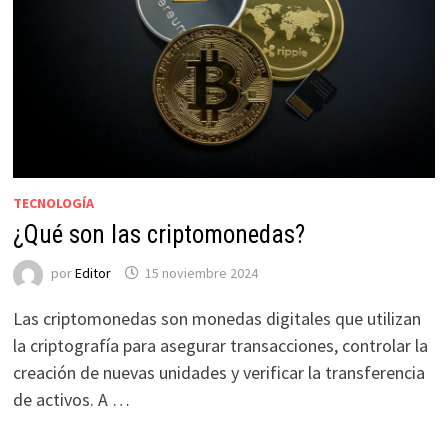
TECNOLOGÍA
¿Qué son las criptomonedas?
por
Editor
15 noviembre 2024
Las criptomonedas son monedas digitales que utilizan
la criptografía para asegurar transacciones, controlar la
creación de nuevas unidades y verificar la transferencia
de activos. A …