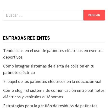
Buscar:
ENTRADAS RECIENTES
Tendencias en el uso de patinetes eléctricos en eventos
deportivos
Cómo integrar sistemas de alerta de colisión en tu
patinete eléctrico
El papel de los patinetes eléctricos en la educación vial
Cómo elegir el sistema de comunicación entre patinetes
eléctricos y vehículos autónomos
Estrategias para la gestión de residuos de patinetes