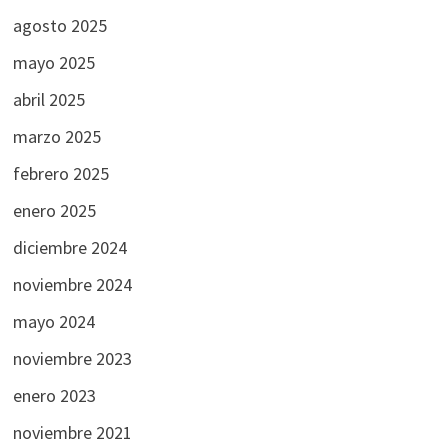
agosto 2025
mayo 2025
abril 2025
marzo 2025
febrero 2025
enero 2025
diciembre 2024
noviembre 2024
mayo 2024
noviembre 2023
enero 2023
noviembre 2021