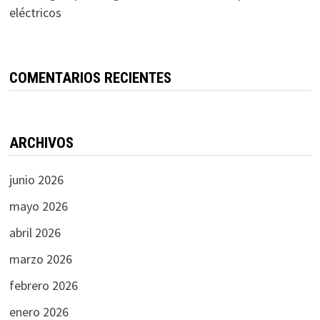
eléctricos
COMENTARIOS RECIENTES
ARCHIVOS
junio 2026
mayo 2026
abril 2026
marzo 2026
febrero 2026
enero 2026