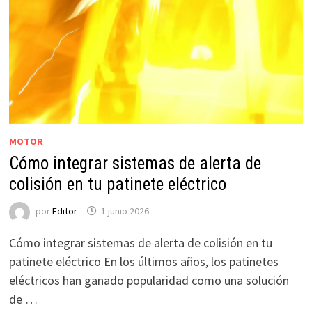
MOTOR
Cómo integrar sistemas de alerta de
colisión en tu patinete eléctrico
por
Editor
1 junio 2026
Cómo integrar sistemas de alerta de colisión en tu
patinete eléctrico En los últimos años, los patinetes
eléctricos han ganado popularidad como una solución
de …