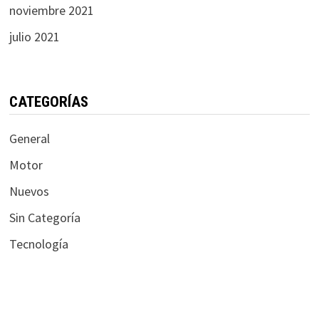
noviembre 2021
julio 2021
CATEGORÍAS
General
Motor
Nuevos
Sin Categoría
Tecnología