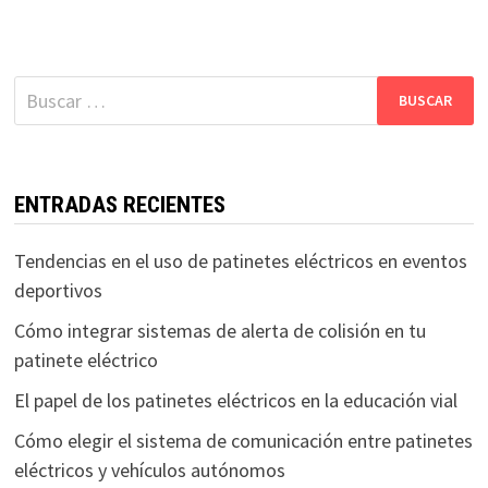
Buscar:
ENTRADAS RECIENTES
Tendencias en el uso de patinetes eléctricos en eventos
deportivos
Cómo integrar sistemas de alerta de colisión en tu
patinete eléctrico
El papel de los patinetes eléctricos en la educación vial
Cómo elegir el sistema de comunicación entre patinetes
eléctricos y vehículos autónomos