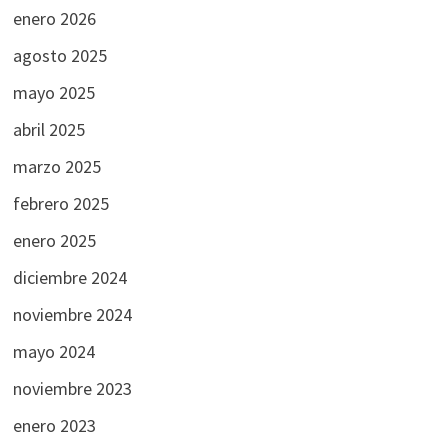
enero 2026
agosto 2025
mayo 2025
abril 2025
marzo 2025
febrero 2025
enero 2025
diciembre 2024
noviembre 2024
mayo 2024
noviembre 2023
enero 2023