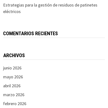
Estrategias para la gestión de residuos de patinetes
eléctricos
COMENTARIOS RECIENTES
ARCHIVOS
junio 2026
mayo 2026
abril 2026
marzo 2026
febrero 2026