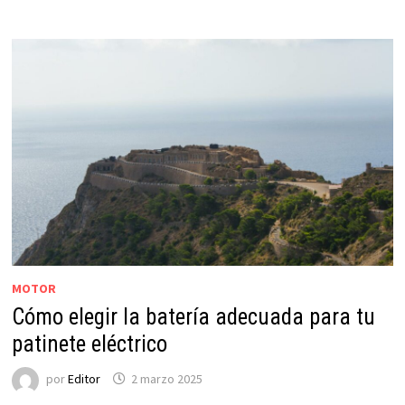
MOTOR
Cómo elegir la batería adecuada para tu
patinete eléctrico
por
Editor
2 marzo 2025