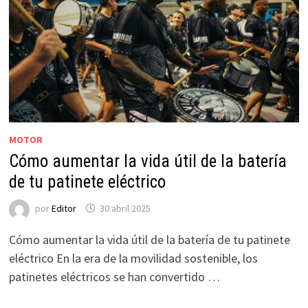
MOTOR
Cómo aumentar la vida útil de la batería
de tu patinete eléctrico
por
Editor
30 abril 2025
Cómo aumentar la vida útil de la batería de tu patinete
eléctrico En la era de la movilidad sostenible, los
patinetes eléctricos se han convertido …