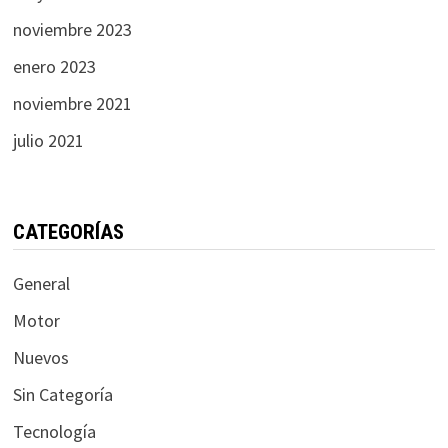
noviembre 2023
enero 2023
noviembre 2021
julio 2021
CATEGORÍAS
General
Motor
Nuevos
Sin Categoría
Tecnología