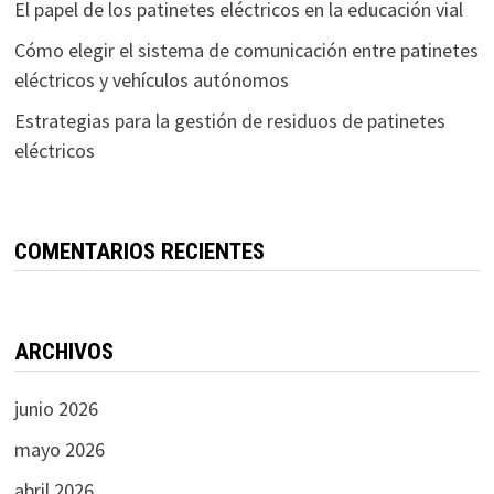
El papel de los patinetes eléctricos en la educación vial
Cómo elegir el sistema de comunicación entre patinetes
eléctricos y vehículos autónomos
Estrategias para la gestión de residuos de patinetes
eléctricos
COMENTARIOS RECIENTES
ARCHIVOS
junio 2026
mayo 2026
abril 2026