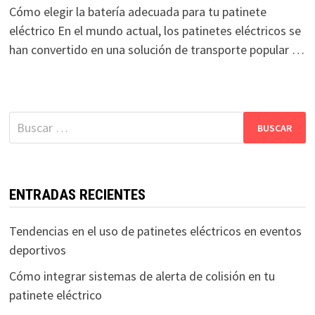
Cómo elegir la batería adecuada para tu patinete
eléctrico En el mundo actual, los patinetes eléctricos se
han convertido en una solución de transporte popular …
Buscar:
ENTRADAS RECIENTES
Tendencias en el uso de patinetes eléctricos en eventos
deportivos
Cómo integrar sistemas de alerta de colisión en tu
patinete eléctrico