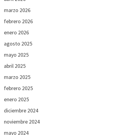
marzo 2026
febrero 2026
enero 2026
agosto 2025
mayo 2025
abril 2025
marzo 2025
febrero 2025
enero 2025
diciembre 2024
noviembre 2024
mayo 2024